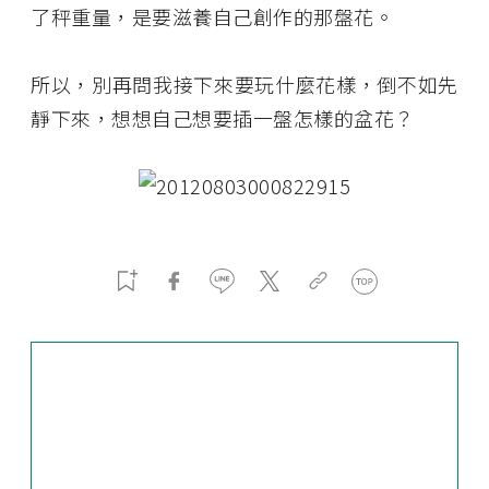
了秤重量，是要滋養自己創作的那盤花。
所以，別再問我接下來要玩什麼花樣，倒不如先
靜下來，想想自己想要插一盤怎樣的盆花？