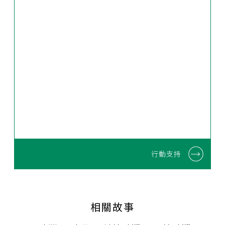
行動支持
相關故事