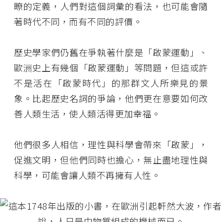
瞭的定義，人們對這個詞彙的看法，也可能會隨
著時代不同，而有不同的評價。
歷史學家們仍舊在爭執著什麼是「啟蒙運動」、
歐洲史上有幾個「啟蒙運動」等問題，但這或許
不是活在「啟蒙時代」的那群文人所樂見的景
象。比起歷史名詞的爭論，他們更在意要如何改
善人類生活，使人類活得更加幸福。
他們很多人相信，理性與科學會帶來「啟蒙」，
促進文明，但他們同時也擔心，無止盡地理性與
科學，可能會讓人類不再擁有人性。