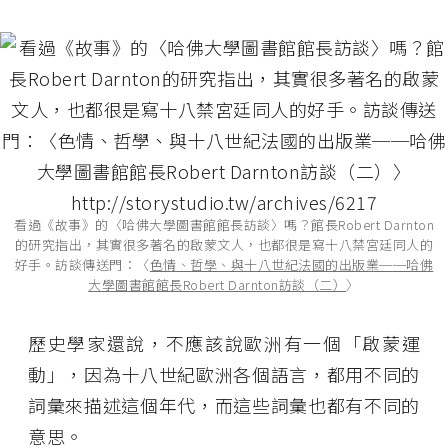
看過《故事》的〈哈佛大學圖書館館長訪談〉嗎？館長Robert Darnton
的研究指出，其實很多著名的啟蒙文人，也都很是寫十八禁宮廷同人的
好手。訪談傳送門：〈
色情、哲學、與十八世紀法國的出版業──哈佛
大學圖書館館長Robert Darnton訪談（二）
〉
歷史學家還說，不應該說歐洲有一個「啟蒙運
動」，因為十八世紀歐洲各個語言，都用不同的
詞彙來描述這個年代，而這些詞彙也都有不同的
意思。