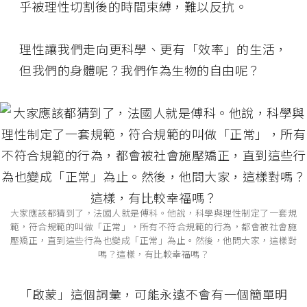
乎被理性切割後的時間束縛，難以反抗。
理性讓我們走向更科學、更有「效率」的生活，
但我們的身體呢？我們作為生物的自由呢？
大家應該都猜到了，法國人就是傅科。他說，科學與理性制定了一套規
範，符合規範的叫做「正常」，所有不符合規範的行為，都會被社會施
壓矯正，直到這些行為也變成「正常」為止。然後，他問大家，這樣對
嗎？這樣，有比較幸福嗎？
「啟蒙」這個詞彙，可能永遠不會有一個簡單明