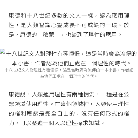
康德和十八世紀多數的文人一樣，認為應用理
性，是人類智識心靈成長不可或缺的一環。於
是，康德的「啟蒙」，也談到了理性的應用。
十八世紀文人對理性有種憧憬，這是當時廣為流傳的一本小書，作者認
為他們正處在一個理性的時代。
康德說，人類運用理性有兩種情況，一種是在公
眾領域使用理性。在這個領域裡，人類使用理性
的權利應該是完全自由的，沒有任何形式的權
力，可以壓迫一個人以理性探求知識。