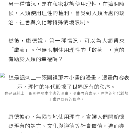
另一種情況，是在私密狀態使用理性，在這個時
候，人類使用理性的權利，會受到人類所處的政
治、社會與文化等特殊情境限制。
然後，康德說，第一種情況，可以為人類帶來
「啟蒙」。但無限制使用理性的「啟蒙」，真的
有助於人類的幸福嗎？
這是諷刺上一張圖裡那本小書的漫畫，漫畫內容表示，理性的年代毀壞
了世界既有的秩序。
康德擔心，無限制地使用理性，會讓人們開始懷
疑現有的語言、文化與道德等社會價值，進而導