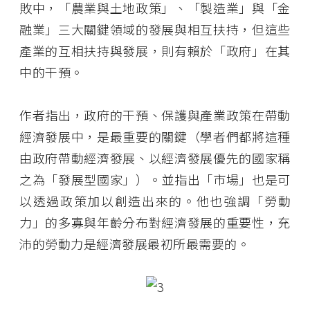
敗中，「農業與土地政策」、「製造業」與「金
融業」三大關鍵領域的發展與相互扶持，但這些
產業的互相扶持與發展，則有賴於「政府」在其
中的干預。
作者指出，政府的干預、保護與產業政策在帶動
經濟發展中，是最重要的關鍵（學者們都將這種
由政府帶動經濟發展、以經濟發展優先的國家稱
之為「發展型國家」）。並指出「市場」也是可
以透過政策加以創造出來的。他也強調「勞動
力」的多寡與年齡分布對經濟發展的重要性，充
沛的勞動力是經濟發展最初所最需要的。