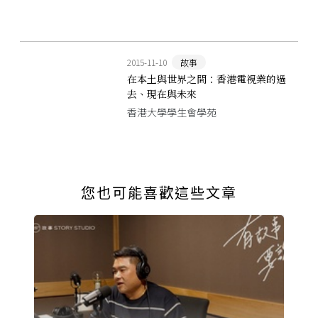
2015-11-10
故事
在本土與世界之間：香港電視業的過
去、現在與未來
香港大學學生會學苑
您也可能喜歡這些文章