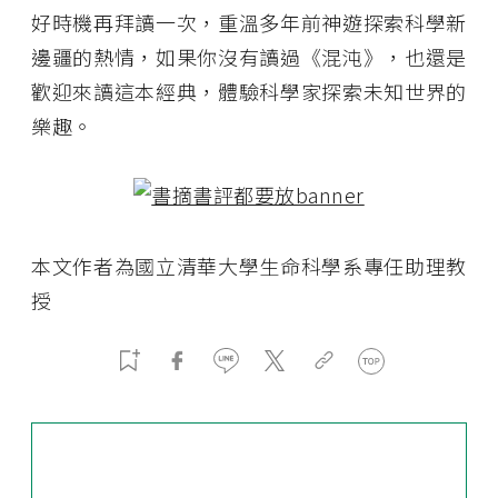
好時機再拜讀一次，重溫多年前神遊探索科學新
邊疆的熱情，如果你沒有讀過《混沌》，也還是
歡迎來讀這本經典，體驗科學家探索未知世界的
樂趣。
本文作者為國立清華大學生命科學系專任助理教
授