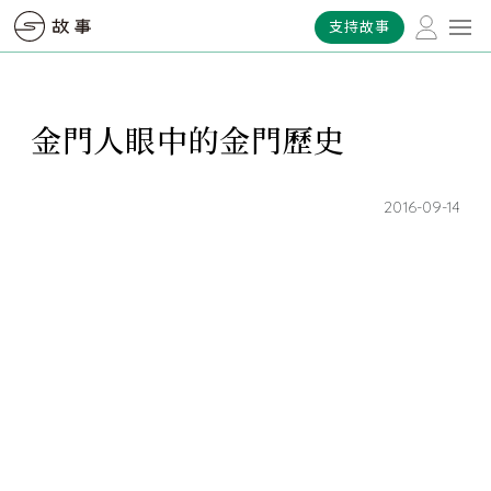
支持故事
金門人眼中的金門歷史
2016-09-14