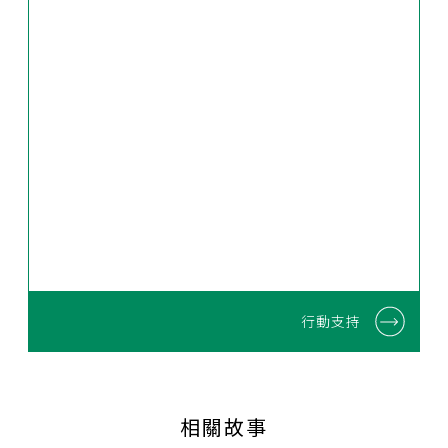
行動支持
相關故事