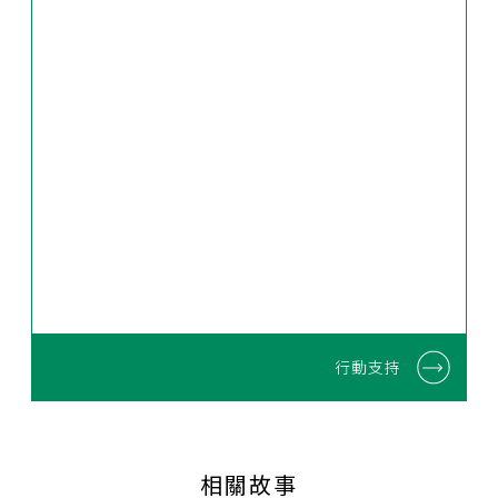
行動支持
相關故事