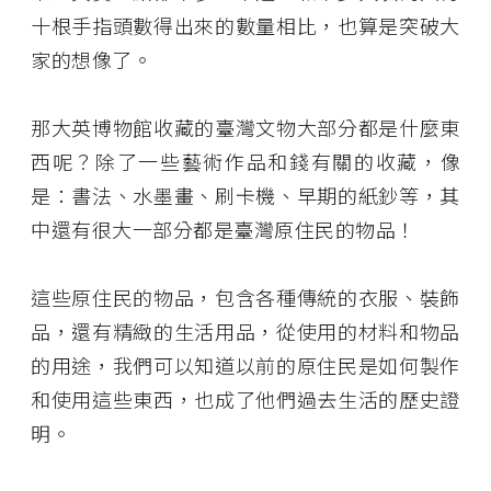
十根手指頭數得出來的數量相比，也算是突破大
家的想像了。
那大英博物館收藏的臺灣文物大部分都是什麼東
西呢？除了一些藝術作品和錢有關的收藏，像
是：書法、水墨畫、刷卡機、早期的紙鈔等，其
中還有很大一部分都是臺灣原住民的物品！
這些原住民的物品，包含各種傳統的衣服、裝飾
品，還有精緻的生活用品，從使用的材料和物品
的用途，我們可以知道以前的原住民是如何製作
和使用這些東西，也成了他們過去生活的歷史證
明。