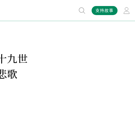
支持故事
十九世
悲歌