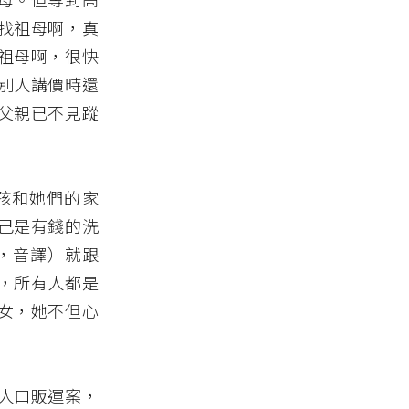
找祖母啊，真
祖母啊，很快
別人講價時還
父親已不見蹤
孩和她們的家
己是有錢的洗
o，音譯）就跟
，所有人都是
女，她不但心
人口販運案，