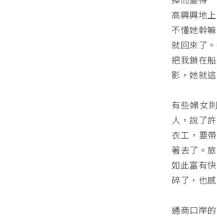
高興興地上
不懂她幹嘛
就回來了。
把我鎖在船
影，她就這
有些婦女
人，說了許
衣工，要帶
著去了。旅
如此富有快
碎了，也感
通商口岸的