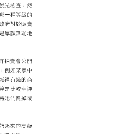
脫光檢查，然
哪一種等級的
政府對於販賣
是厚顏無恥地
允許拍賣會公開
，例如某家中
城裡有錢的商
算是比較幸運
將她們賣掉或
飾起來的高級