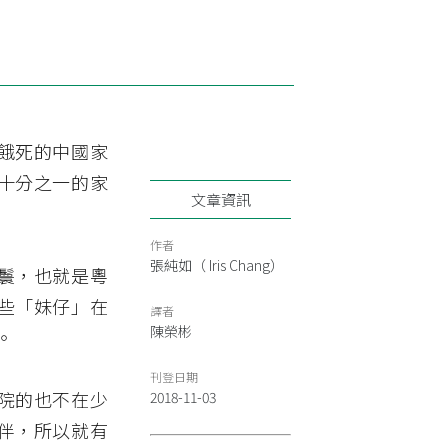
餓死的中國家
十分之一的家
文章資訊
作者
張純如（ Iris Chang）
鬟，也就是粵
些「妹仔」在
譯者
陳榮彬
。
刊登日期
院的也不在少
2018-11-03
伴，所以就有