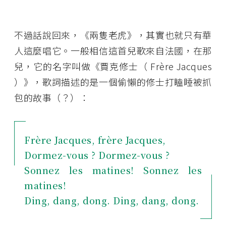
不過話說回來，《兩隻老虎》，其實也就只有華
人這麼唱它。一般相信這首兒歌來自法國，在那
兒，它的名字叫做《賈克修士（ Frère Jacques
）》，歌詞描述的是一個偷懶的修士打瞌睡被抓
包的故事（？）：
Frère Jacques, frère Jacques,
Dormez-vous ? Dormez-vous ?
Sonnez les matines! Sonnez les
matines!
Ding, dang, dong. Ding, dang, dong.