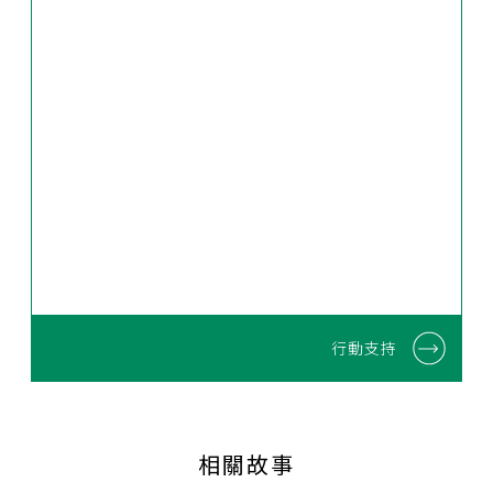
行動支持
相關故事