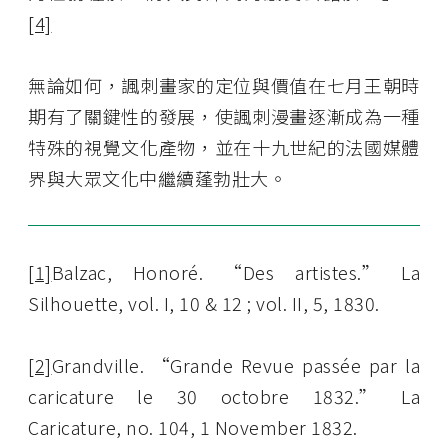
[4]
無論如何，諷刺畫家的定位與價值在七月王朝時
期有了關鍵性的發展，使諷刺漫畫逐漸成為一種
特殊的視覺文化產物，並在十九世紀的法國媒體
界與大眾文化中繼續蓬勃壯大。
[1]
Balzac, Honoré. “Des artistes.” La
Silhouette, vol. I, 10 & 12 ; vol. II, 5, 1830.
[2]
Grandville. “Grande Revue passée par la
caricature le 30 octobre 1832.” La
Caricature, no. 104, 1 November 1832.