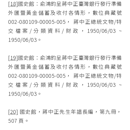
[18]
國史館：俞鴻鈞呈蔣中正臺灣銀行發行準備
外匯暨黃金儲蓄及收付各情形，數位典藏號
002-080109-00005-005， 蔣中正總統文物/特
交檔案/分類資料/財政，1950/06/03 ~
1950/06/03。
[19]
國史館：俞鴻鈞呈蔣中正臺灣銀行發行準備
外匯暨黃金儲蓄及收付各情形，數位典藏號
002-080109-00005-005， 蔣中正總統文物/特
交檔案/分類資料/財政，1950/06/03 ~
1950/06/03。
[20]
國史館，蔣中正先生年譜長編，第九冊，
507 頁。