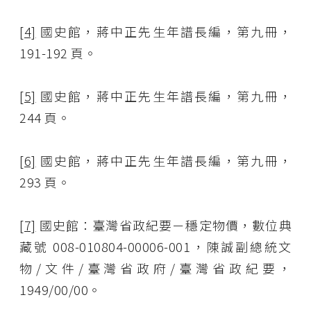
[4]
國史館，蔣中正先生年譜長編，第九冊，
191-192 頁。
[5]
國史館，蔣中正先生年譜長編，第九冊，
244 頁。
[6]
國史館，蔣中正先生年譜長編，第九冊，
293 頁。
[7]
國史館：臺灣省政紀要－穩定物價，數位典
藏號 008-010804-00006-001，陳誠副總統文
物/文件/臺灣省政府/臺灣省政紀要，
1949/00/00。