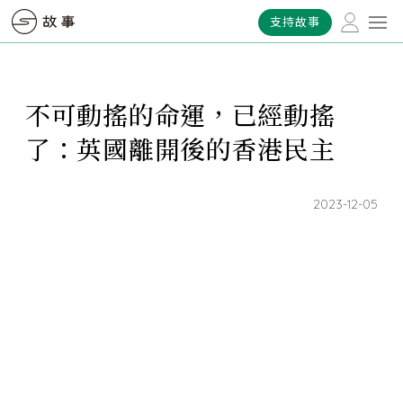
支持故事
不可動搖的命運，已經動搖
了：英國離開後的香港民主
2023-12-05