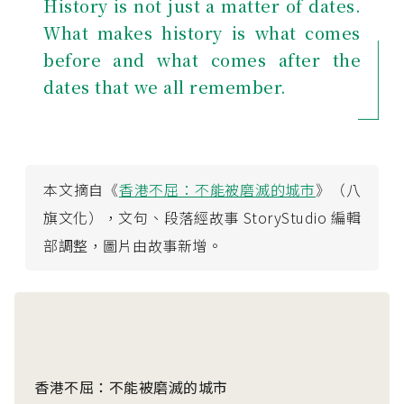
History is not just a matter of dates.
What makes history is what comes
before and what comes after the
dates that we all remember.
本文摘自《
香港不屈：不能被磨滅的城市
》（八
旗文化），文句、段落經故事 StoryStudio 編輯
部調整，圖片由故事新增。
香港不屈：不能被磨滅的城市