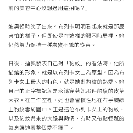
前的美容中心沒想過用這招呢？」
迪奧頓時笑了出來。布列卡明明看起來就是那麼
害怕的樣子，但即使是在這樣的艱困時局裡，她
仍然努力保持一種處變不驚的從容。
日後，迪奧發表自己對「豹紋」的看法時，他所
描繪的形象，就是以布列卡女士為原型。因為布
列卡女士最大的特色，就是她對豹紋的熱愛。她
自己的正字標記就是永遠穿著她那件豹紋的皮草
大衣。在工作室裡，她也會習慣性地在右手腕綁
上豹紋雪紡圍巾。正是這位布列卡女士的豹紋、
以及豹紋帶來的大膽與熱情，有時又帶點輕蔑的
氣息讓迪奧整個愛不釋手。