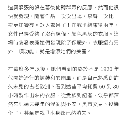
迪奧緊張的躲在幕後偷聽群眾的反應，然而他很
快就發現，隨著作品一次次出場，掌聲一次比一
次更加響亮。眾人驚呆了！在戰爭結束後兩年，
女性已經受夠了沒有線條、顏色黑灰的衣服。這
場時裝發表讓她們發現除了保暖外，衣服還有另
外一項功能，就是增添她們的美麗。
在這麼多年以後，她們看到的終於不是 1920 年
代開始流行的褲裝和異國風，而是自己熟悉卻許
久未見的古老歐洲。看到這些平均耗費 60 到 80
小時製作出來的衣服，從貴族到記者，似乎都渾
然忘記過去幾年的混亂與不安，黑市交易、投機
份子，甚至是戰爭本身都已然消失。