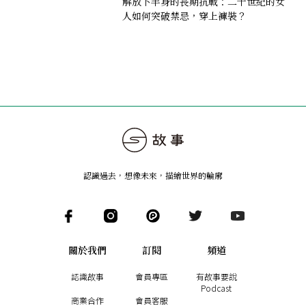
解放下半身的長期抗戰：二十世紀的女
人如何突破禁忌，穿上褲裝？
認識過去，想像未來
，
描繪世界的輪廓
關於我們
訂閱
頻道
認識故事
會員專區
有故事要說
Podcast
商業合作
會員客服