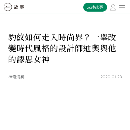
支持故事
豹紋如何走入時尚界？一舉改
變時代風格的設計師迪奧與他
的謬思女神
神奇海獅
2020-01-28