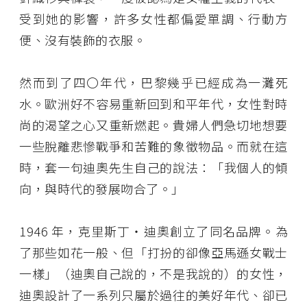
受到她的影響，許多女性都偏愛單調、行動方
便、沒有裝飾的衣服。
然而到了四〇年代，巴黎幾乎已經成為一灘死
水。歐洲好不容易重新回到和平年代，女性對時
尚的渴望之心又重新燃起。貴婦人們急切地想要
一些脫離悲慘戰爭和苦難的象徵物品。而就在這
時，套一句迪奧先生自己的說法：「我個人的傾
向，與時代的發展吻合了。」
1946 年，克里斯丁・迪奧創立了同名品牌。為
了那些如花一般、但「打扮的卻像亞馬遜女戰士
一樣」（迪奧自己說的，不是我說的）的女性，
迪奧設計了一系列只屬於過往的美好年代、卻已