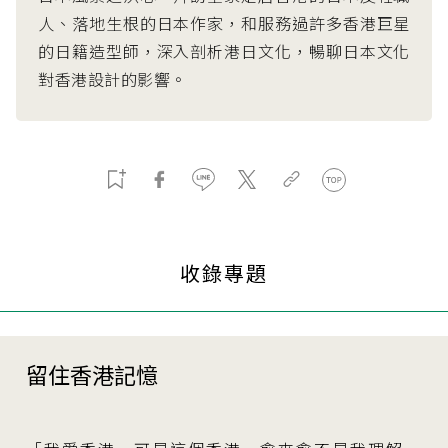
人、落地生根的日本作家，和服務過許多香港巨星
的日籍造型師，深入剖析港日文化，暢聊日本文化
對香港設計的影響。
收錄專題
留住香港記憶