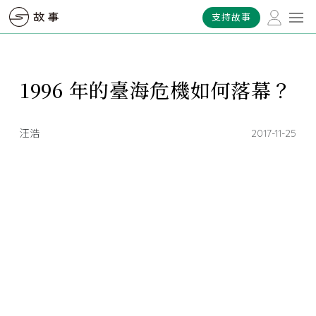
支持故事
1996 年的臺海危機如何落幕？
汪浩
2017-11-25