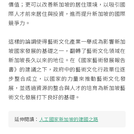
價值；更可以改善新加坡的居住環境，以吸引國
際人才前來居住與投資，進而提升新加坡的國際
競爭力。
這樣的論調使得藝術文化產業一舉成為影響新加
坡國家發展的基礎之一，翻轉了藝術文化領域在
新加坡長久以來的地位。在《國家藝術發展報告
書》的建議之下，政府中的藝術文化行政單位逐
步整合成立，以國家的力量來推動藝術文化發
展，並透過資源的整合與人才的培育為新加坡藝
術文化發展打下良好的基礎。
延伸閱讀：
人工國家新加坡的建國之路