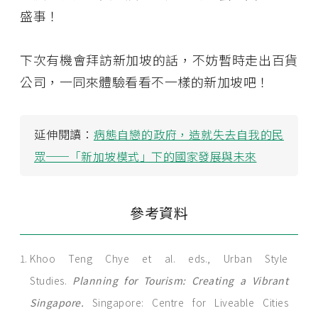
盛事！
下次有機會拜訪新加坡的話，不妨暫時走出百貨
公司，一同來體驗看看不一樣的新加坡吧！
延伸閱讀：
病態自戀的政府，造就失去自我的民
眾──「新加坡模式」下的國家發展與未來
參考資料
Khoo Teng Chye et al. eds., Urban Style
Studies.
Planning for Tourism: Creating a Vibrant
Singapore.
Singapore: Centre for Liveable Cities