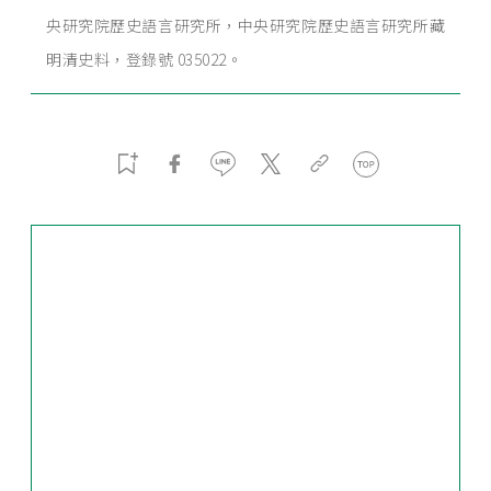
央研究院歷史語言研究所，中央研究院歷史語言研究所藏
明清史料，登錄號 035022。