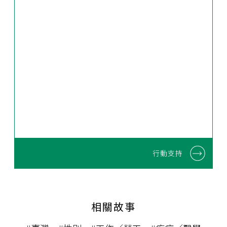
行動支持
相關故事