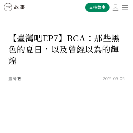
支持故事
【臺灣吧EP7】RCA：那些黑
色的夏日，以及曾經以為的輝
煌
臺灣吧
2015-05-05