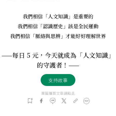
我們相信「人文知識」是重要的
我們相信「認識歷史」該是全民運動
我們相信「脈絡與思辨」才能好好理解世界
——每日 5 元，今天就成為「人文知識」
的守護者！——
支持故事
單篇購買文章請點此