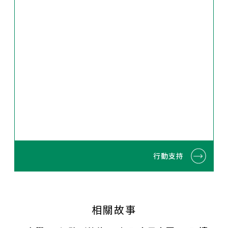
行動支持
相關故事