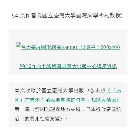
（本文作者為國立臺灣大學臺灣文學所副教授）
2016年台北國際書展臺大出版中心講座資訊
本文收錄於國立臺灣大學出版中心出版
《「帝
國」在臺灣：殖民地臺灣的時空、知識與情感》
第一章〈空間治理與地方夾縫：日本近代帝國統
治下的臺北社會演變〉。