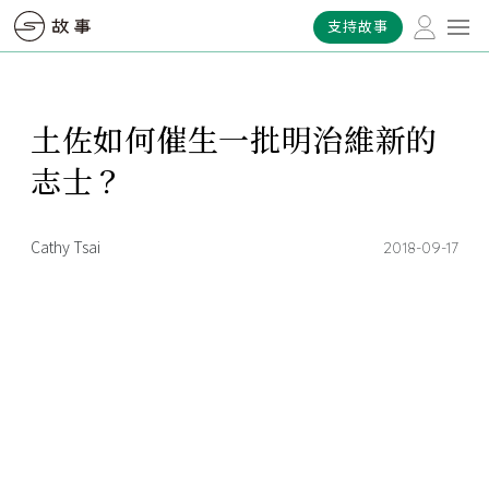
支持故事
土佐如何催生一批明治維新的
志士？
Cathy Tsai
2018-09-17