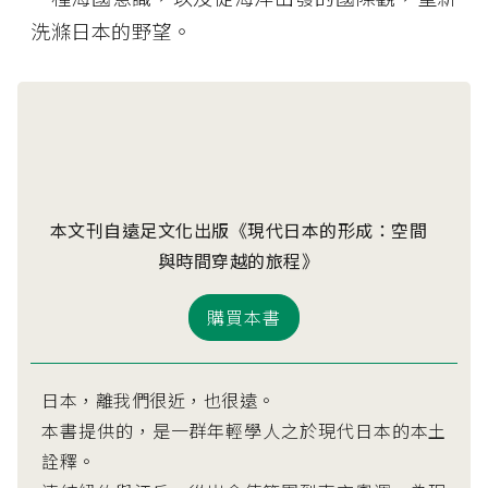
洗滌日本的野望。
本文刊自遠足文化出版《現代日本的形成：空間
與時間穿越的旅程》
購買本書
日本，離我們很近，也很遠。
本書提供的，是一群年輕學人之於現代日本的本土
詮釋。