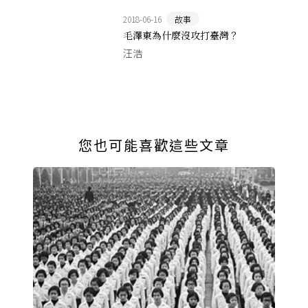
2018-06-16
故事
毛澤東為什麼沒攻打臺灣？
汪浩
您也可能喜歡這些文章