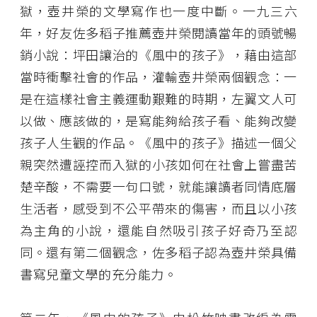
獄，壺井榮的文學寫作也一度中斷。一九三六
年，好友佐多稻子推薦壺井榮閱讀當年的頭號暢
銷小說：坪田讓治的《風中的孩子》，藉由這部
當時衝擊社會的作品，灌輸壺井榮兩個觀念：一
是在這樣社會主義運動艱難的時期，左翼文人可
以做、應該做的，是寫能夠給孩子看、能夠改變
孩子人生觀的作品。《風中的孩子》描述一個父
親突然遭誣控而入獄的小孩如何在社會上嘗盡苦
楚辛酸，不需要一句口號，就能讓讀者同情底層
生活者，感受到不公平帶來的傷害，而且以小孩
為主角的小說，還能自然吸引孩子好奇乃至認
同。還有第二個觀念，佐多稻子認為壺井榮具備
書寫兒童文學的充分能力。