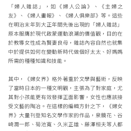
「婦人雜誌」，如《婦人公論》、《主婦之
友》、《婦人畫報》、《婦人俱樂部》等。這些
在明治末年到大正年間先後出現的「婦人雜誌」
原本服膺於現代啟蒙運動浪潮的價值觀，目的在
於教導女性成為賢妻良母，雜誌內容自然也就集
中於提供如何在變動新時代做個好太太、好媽媽
所需的種種知識和技能。
其中，《婦女界》格外著重於文學與藝術，反映
了當時日本的一種文明觀，主張為了對家庭，尤
其對小孩能更有效發揮正面影響，女性也應該接
受文藝的陶冶。在這樣的編輯方針之下，《婦女
界》大量刊登知名文學作家的作品，泉鏡花、谷
崎潤一郎、菊池寬、久米正雄、藤澤桓夫等人都