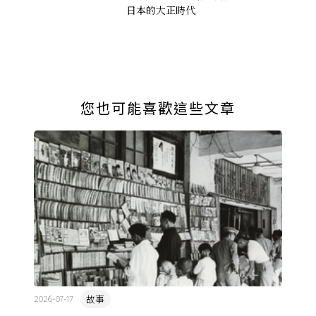
日本的大正時代
您也可能喜歡這些文章
故事
2026-07-17