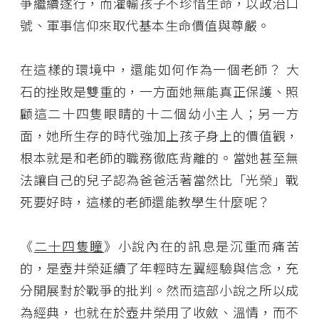
爭繼續遂行，而灌輸孩子不珍惜生命，以政治口
號、軍事信仰來取代基本生命價值與尊嚴。
在這樣的環境中，還能如何作為一個老師？ 大
石的挫敗是雙重的，一方面她無能真正保護、照
顧這二十四隻眼睛的十二個幼小主人；另一方
面，她所生存的時代強加上孩子身上的價值觀，
根本就是和老師的職務徹底背離的。當她甚至無
法讓自己的兒子認為爸爸活著當然比「光榮」戰
死要好時，這樣的老師還能教學生什麼呢？
《
二十四隻瞳
》小說內在的訊息是沉重而痛苦
的，是壺井榮延續了年輕時左翼經驗與信念，充
分開展對於戰爭的批判。然而這部小說之所以成
為經典，也就在於壺井榮用了收斂、溫情，而不