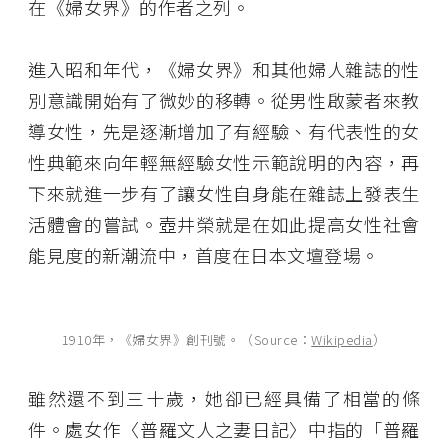
在《婦女界》的作者之列。
進入昭和年代，《婦女界》和其他婦人雜誌的性
別意識開始有了微妙的移轉。從男性啟蒙者來教
導女性，先是逐漸增加了有經驗、有代表性的女
性典範來向年輕無經驗女性示範說明的內容，再
下來就進一步有了讓女性自身能在雜誌上發表生
活體會的嘗試。壺井榮就是在如此提高女性社會
能見度的新潮流中，首度在日本文壇登場。
1910年，《婦女界》創刊號。（Source：
Wikipedia
）
雖然還不到三十歲，她卻已經具備了相當的條
件。處女作〈普羅文人之妻日記〉中指的「普羅