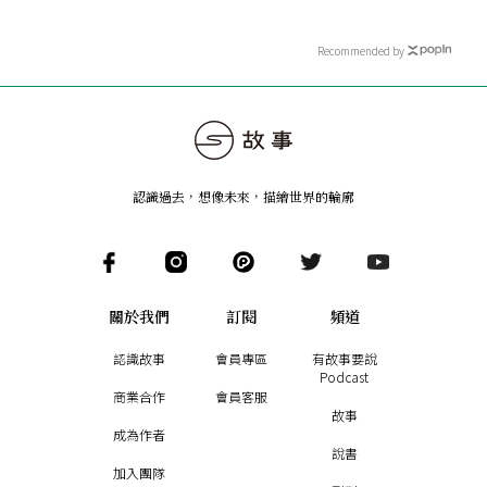
Recommended by
認識過去，想像未來
，
描繪世界的輪廓
關於我們
訂閱
頻道
認識故事
會員專區
有故事要說
Podcast
商業合作
會員客服
故事
成為作者
說書
加入團隊