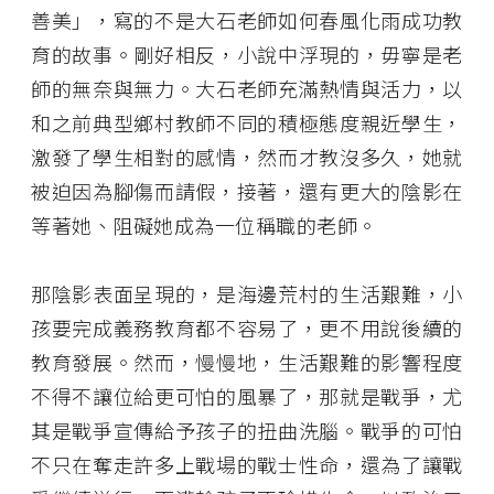
善美」，寫的不是大石老師如何春風化雨成功教
育的故事。剛好相反，小說中浮現的，毋寧是老
師的無奈與無力。大石老師充滿熱情與活力，以
和之前典型鄉村教師不同的積極態度親近學生，
激發了學生相對的感情，然而才教沒多久，她就
被迫因為腳傷而請假，接著，還有更大的陰影在
等著她、阻礙她成為一位稱職的老師。
那陰影表面呈現的，是海邊荒村的生活艱難，小
孩要完成義務教育都不容易了，更不用說後續的
教育發展。然而，慢慢地，生活艱難的影響程度
不得不讓位給更可怕的風暴了，那就是戰爭，尤
其是戰爭宣傳給予孩子的扭曲洗腦。戰爭的可怕
不只在奪走許多上戰場的戰士性命，還為了讓戰