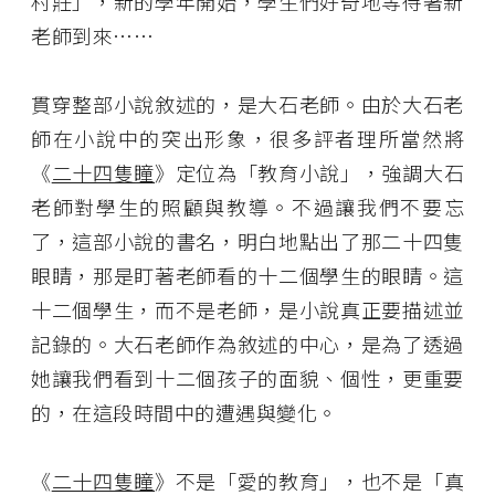
村莊」，新的學年開始，學生們好奇地等待著新
老師到來……
貫穿整部小說敘述的，是大石老師。由於大石老
師在小說中的突出形象，很多評者理所當然將
《
二十四隻瞳
》定位為「教育小說」，強調大石
老師對學生的照顧與教導。不過讓我們不要忘
了，這部小說的書名，明白地點出了那二十四隻
眼睛，那是盯著老師看的十二個學生的眼睛。這
十二個學生，而不是老師，是小說真正要描述並
記錄的。大石老師作為敘述的中心，是為了透過
她讓我們看到十二個孩子的面貌、個性，更重要
的，在這段時間中的遭遇與變化。
《
二十四隻瞳
》不是「愛的教育」，也不是「真