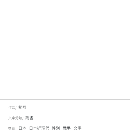
楊照
作者
說書
文章分類
日本
日本近現代
性別
戰爭
文學
標籤