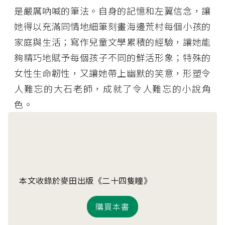
是嚴厲吶喊的筆法。自身的記憶和左翼信念，讓
她得以充滿同情地細筆刻畫海邊荒村每個小孩的
家庭與生活；寫作兒童文學累積的經驗，讓她能
夠精巧地賦予每個孩子不同的鮮活形象；特殊的
女性生命韌性，又讓她帶上幽默的笑意，形塑令
人難忘的大石老師，成就了令人難忘的小說角
色。
本文收錄於麥田出版《二十四隻瞳》
購買本書