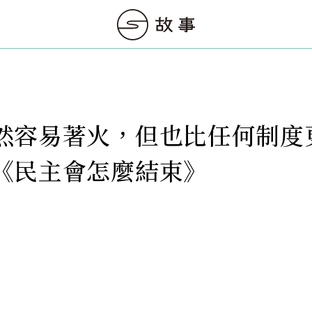
然容易著火，但也比任何制度
《民主會怎麼結束》