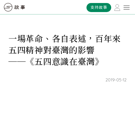
支持故事
一場革命、各自表述，百年來
五四精神對臺灣的影響
──《五四意識在臺灣》
2019-05-12