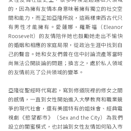
的，因為擁有友情本身意味著擁有獨立的社交空
間和能力，而正如亞隆所說，這兩樣東西古代只
有男性才能擁有。愛蓮娜·羅斯福（Eleanor
Roosevelt）的友情陪伴她也鼓勵她走出不愉快
的婚姻和相應的家庭局限，從政治生涯中找到自
己的聲音。她和女友們曾在信中討論流產等當時
尚無法公開談論的問題；換言之，處於私人領域
的友情前兆了公共領域的變革。
亞隆從聖經時代寫起，寫到修道院裡的修女之間
的感情，一直到女性開始進入大學教育和職業競
爭的現代社會，還有美國特有的姐妹會、經典電
視劇《慾望都市》（Sex and the City）為我們
設立的閨蜜模式，也討論到女性友情如何陷入市