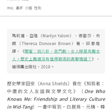
書評
小姐
性別
標籤
瑪莉蓮．亞隆（Marilyn Yalom）、德雷莎．布
朗（Theresa Donovan Brown）著，邱春煌
譯，《
閨蜜：說八卦、宮鬥劇，女人總是為難女
人。歷史上難道沒有值得歌頌的真摯情誼？
》，
貓頭鷹出版社，2018。
歷史學家田安（Anna Shields）曾在《知我者：
中唐的文人友誼與文學文化》（
One Who
Knows Me: Friendship and Literary Culture
in Mid-Tang
）一書中寫到，白居易、元稹、韓