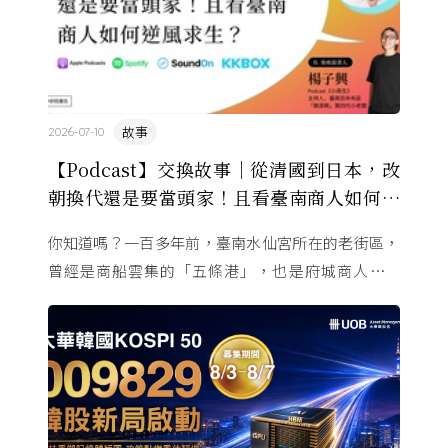
故事
2026-07-10
【Podcast】交換故事｜從清國到日本，改
朝換代還是要當頭家！且看臺南商人如何逆
風求生？
你知道嗎？一百多年前，臺南水仙宮所在的老街區，
曾經是商船雲集的「五條港」，也是府城商人團體
「三郊」的總部。直到 1895 年，一場政權轉移，讓
這群叱吒風雲的商人 ...