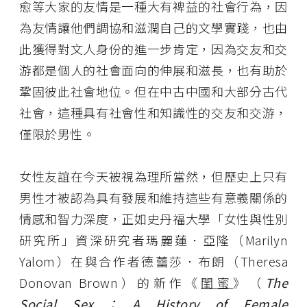
愈等大家的友情是一種大有裨益的社會行為，因
為友情讓他們調協和滋潤自己的文學實踐，也由
此獲得對文人身份的進一步肯定，因為交友和交
游都是個人的社會面向的伸展和滋長，也有助於
鞏固彼此社會地位。但在中古中國和大部分古代
社會，這種具有社會性和知識性的交友和交游，
僅限於男性。
女性友誼在今天被視為理所當然，但歷史上只有
男性才被認為具有發展和維持這些有意義關係的
情感和智力深度，正如史丹福大學「女性與性別
研究所」資深研究者瑪麗蓮．亞隆（Marilyn
Yalom）在與合作者德蕾莎．布朗（Theresa
Donovan Brown）的新作《
閨蜜
》（
The
Social Sex：A History of Female