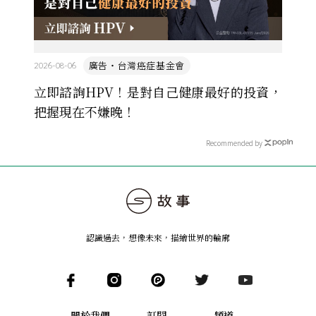
廣告・台灣癌症基金會
2026-08-06
立即諮詢HPV！是對自己健康最好的投資，
把握現在不嫌晚！
Recommended by
認識過去，想像未來
，
描繪世界的輪廓
關於我們
訂閱
頻道