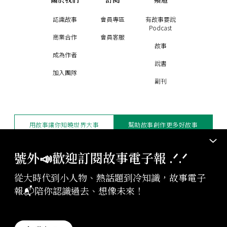
認識故事
會員專區
有故事要說
Podcast
商業合作
會員客服
故事
成為作者
說書
加入團隊
副刊
用故事讓你知曉世界大事
幫助故事創作更多好故事
訂閱電子報
贊助支持
號外📣歡迎訂閱故事電子報 .ᐟ‪‪.ᐟ
從大時代到小人物、熱話題到冷知識，故事電子
版權聲明與轉載規範
報📬陪你認識過去、想像未來！
授權與合作：
contact@storystudio.tw
投稿文章：
gushi@storystudio.tw
StoryStudio Inc. All Rights Reserved.