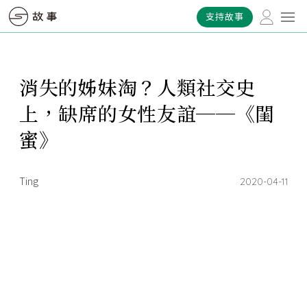
支持故事
消失的姊妹淘？人類社交史
上，缺席的女性友誼──《閨
蜜》
Ting
2020-04-11