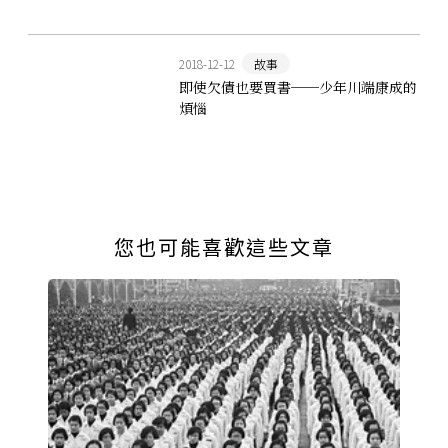
2018-12-12
故事
即使欠債也要買書──少年川端康成的
煩惱
您也可能喜歡這些文章