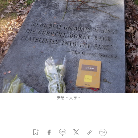
安息。大亨。