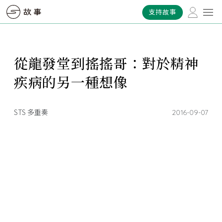
支持故事
從龍發堂到搖搖哥：對於精神
疾病的另一種想像
STS 多重奏
2016-09-07