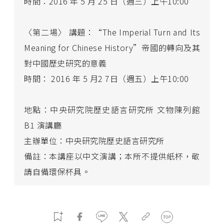
時間：2016 年 5 月 25 日（週三）上午10:00
〈第二場〉 講題：“The Imperial Turn and Its
Meaning for Chinese History”帝國的轉向及其
對中國歷史研究的意義
時間： 2016 年 5 月2 7日（週五）上午10:00
地點：中央研究院歷史語言研究所 文物陳列館
B1 演講廳
主辦單位：中央研究院歷史語言研究所
備註：本講座以中文演講；本所不提供紙杯，敬
請自備環保杯具。