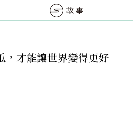
瓜，才能讓世界變得更好