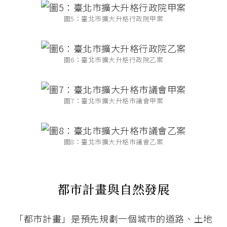
圖5：臺北市擴大升格行政院甲案
圖6：臺北市擴大升格行政院乙案
圖7：臺北市擴大升格市議會甲案
圖8：臺北市擴大升格市議會乙案
都市計畫與自然發展
「都市計畫」是預先規劃一個城市的道路、土地