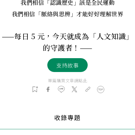
我們相信「認識歷史」該是全民運動
我們相信「脈絡與思辨」才能好好理解世界
——每日 5 元，今天就成為「人文知識」
的守護者！——
支持故事
單篇購買文章請點此
收錄專題