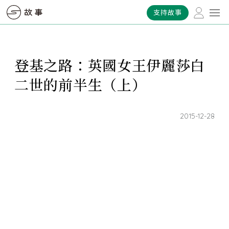
支持故事
登基之路：英國女王伊麗莎白
二世的前半生（上）
2015-12-28