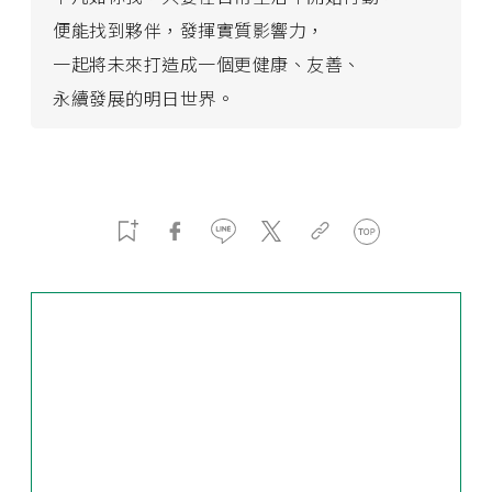
便能找到夥伴，發揮實質影響力，
一起將未來打造成一個更健康、友善、
永續發展的明日世界。