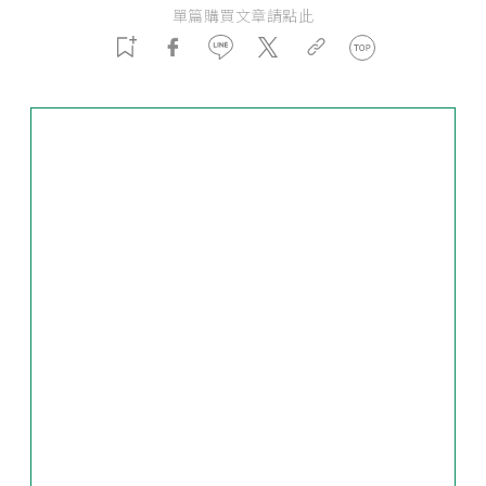
單篇購買文章請點此