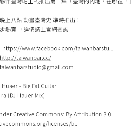
夥伴臺灣吧正式推出第二集『臺灣的內地，在哪裡？』
晚上八點 動畫臺灣史 準時推出！
步熱賣中 詳情請上官網查詢
：
https://www.facebook.com/taiwanbarstu...
http://taiwanbar.cc/
taiwanbarstudio@gmail.com
aer - Big Fat Guitar
 (DJ Hauer Mix)
nder Creative Commons: By Attribution 3.0
ativecommons.org/licenses/b...