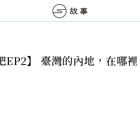
吧EP2】 臺灣的內地，在哪裡