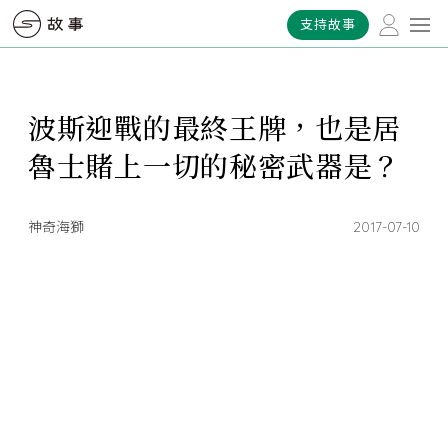
支持故事
波斯迎戰的最終王牌，也是居
魯士賭上一切的秘密武器是？
神奇海獅
2017-07-10