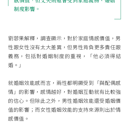
制度影響。
劉蓉果解釋，調查顯示，對於家庭情感價值，男
性跟女性沒有太大差異，但男性背負更多責任跟
義務，包括對婚姻制度的重視，「他必須得結
婚。」
就婚姻效能感而言，兩性都明顯受到「與配偶感
情」的影響，感情越好，對婚姻互動就有比較強
的信心。但除此之外，男性婚姻效能還受婚姻價
值的影響；而女性婚姻效能的支持來源則出於情
感價值。