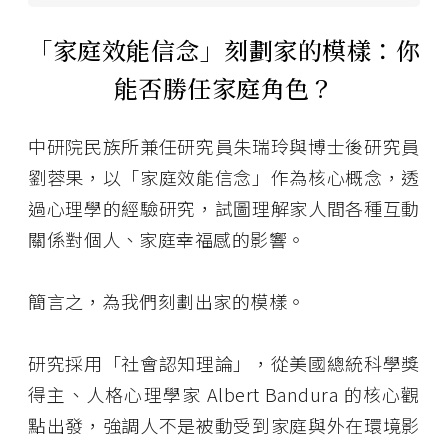
「家庭效能信念」刻劃家的模樣：你
能否勝任家庭角色？
中研院民族所兼任研究員朱瑞玲與博士後研究員
劉蓉果，以「家庭效能信念」作為核心概念，透
過心理學的經驗研究，試圖理解家人間各種互動
關係對個人、家庭幸福感的影響。
簡言之，為我們刻劃出家的模樣。
研究採用「社會認知理論」，從美國總統科學獎
得主、人格心理學家 Albert Bandura 的核心觀
點出發，強調人不是被動受到家庭與外在環境影