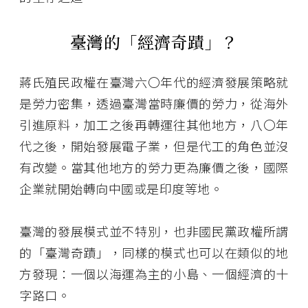
臺灣的「經濟奇蹟」？
蔣氏殖民政權在臺灣六〇年代的經濟發展策略就
是勞力密集，透過臺灣當時廉價的勞力，從海外
引進原料，加工之後再轉運往其他地方，八〇年
代之後，開始發展電子業，但是代工的角色並沒
有改變。當其他地方的勞力更為廉價之後，國際
企業就開始轉向中國或是印度等地。
臺灣的發展模式並不特別，也非國民黨政權所謂
的「臺灣奇蹟」，同樣的模式也可以在類似的地
方發現：一個以海運為主的小島、一個經濟的十
字路口。