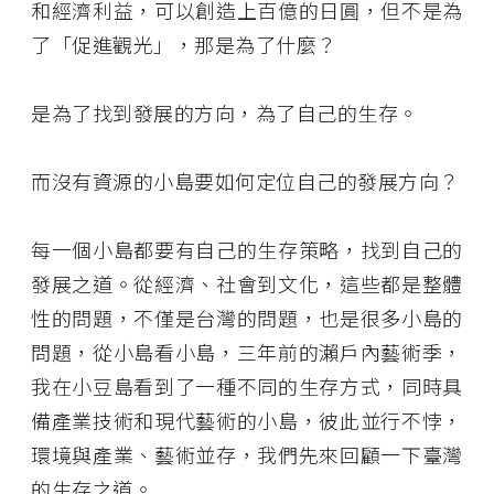
和經濟利益，可以創造上百億的日圓，但不是為
了「促進觀光」，那是為了什麼？
是為了找到發展的方向，為了自己的生存。
而沒有資源的小島要如何定位自己的發展方向？
每一個小島都要有自己的生存策略，找到自己的
發展之道。從經濟、社會到文化，這些都是整體
性的問題，不僅是台灣的問題，也是很多小島的
問題，從小島看小島，三年前的瀨戶內藝術季，
我在小豆島看到了一種不同的生存方式，同時具
備產業技術和現代藝術的小島，彼此並行不悖，
環境與產業、藝術並存，我們先來回顧一下臺灣
的生存之道。