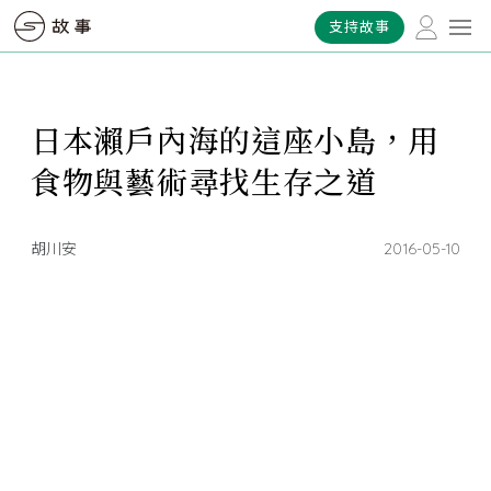
支持故事
日本瀨戶內海的這座小島，用
食物與藝術尋找生存之道
胡川安
2016-05-10