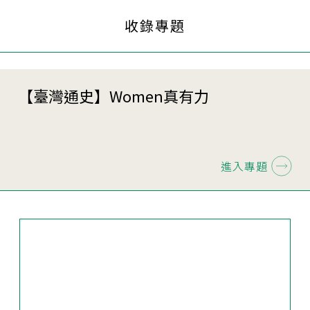
收錄專題
【臺灣通史】Women真有力
進入專題