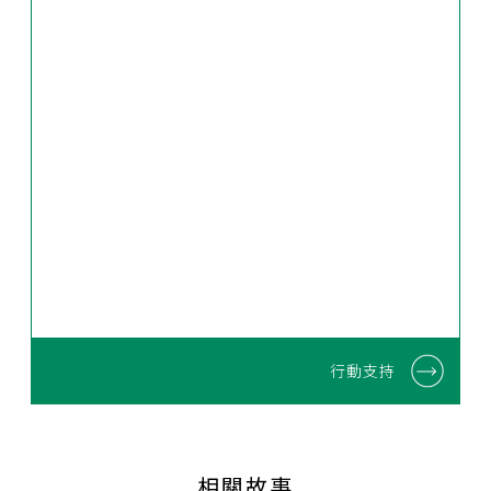
行動支持
相關故事