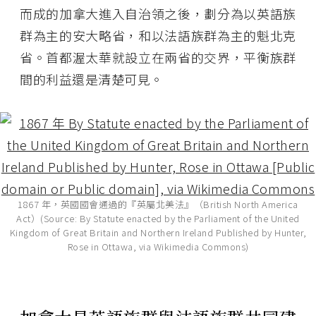
而成的加拿大進入自治領之後，劃分為以英語族
群為主的安大略省，和以法語族群為主的魁北克
省。首都渥太華就設立在兩省的交界，平衡族群
間的利益還是清楚可見。
1867 年，英國國會通過的『英屬北美法』（British North America
Act）(Source: By Statute enacted by the Parliament of the United
Kingdom of Great Britain and Northern Ireland Published by Hunter,
Rose in Ottawa, via Wikimedia Commons)