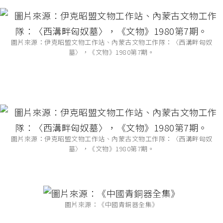
圖片來源：伊克昭盟文物工作站、內蒙古文物工作隊：〈西溝畔匈奴
墓〉，《文物》1980第7期。
圖片來源：伊克昭盟文物工作站、內蒙古文物工作隊：〈西溝畔匈奴
墓〉，《文物》1980第7期。
圖片來源：《中國青銅器全集》