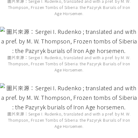
圖片來源：Sergei I. Rudenko, translated and with a pref. by M. W.
Thompson, Frozen Tombs of Siberia: the Pazyryk Burials of Iron
Age Horsemen.
圖片來源：Sergei I. Rudenko, translated and with a pref. by M. W.
Thompson, Frozen Tombs of Siberia: the Pazyryk Burials of Iron
Age Horsemen.
圖片來源：Sergei I. Rudenko, translated and with a pref. by M. W.
Thompson, Frozen Tombs of Siberia: the Pazyryk Burials of Iron
Age Horsemen.