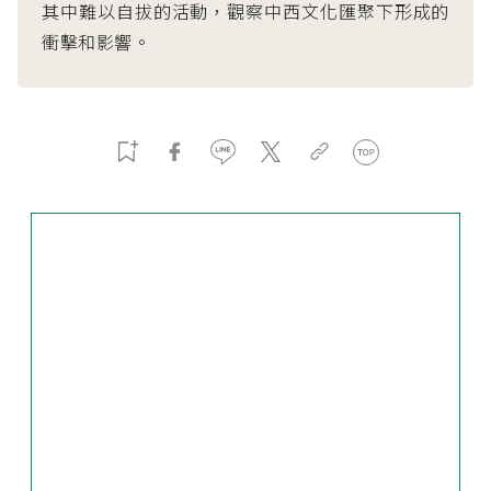
其中難以自拔的活動，觀察中西文化匯聚下形成的
衝擊和影響。