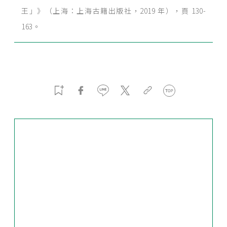
王」》（上海：上海古籍出版社，2019 年），頁 130-
163。