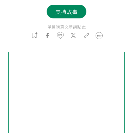
支持故事
單篇購買文章請點此